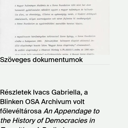
Szöveges dokumentumok
Részletek Ivacs Gabriella, a
Blinken OSA Archivum volt
főlevéltárosa
An Appendage to
the History of Democracies in